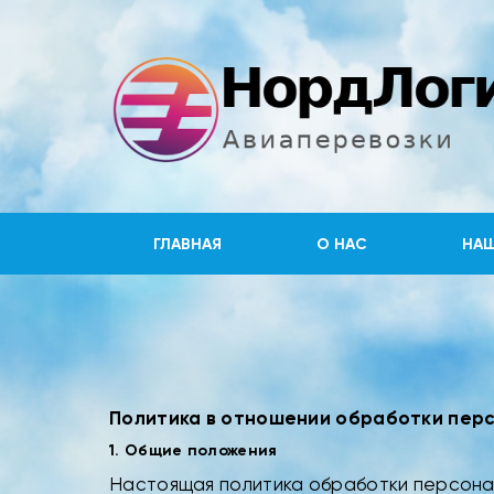
ГЛАВНАЯ
О НАС
НАШ
Политика в отношении обработки пер
1. Общие положения
Настоящая политика обработки персонал