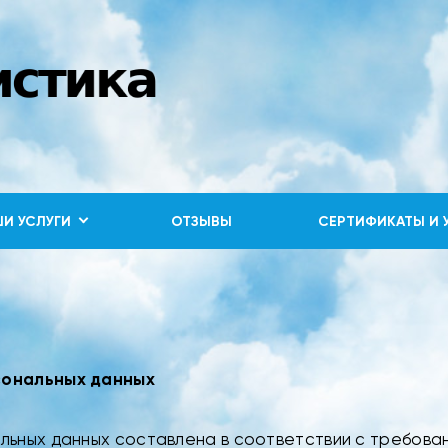
И УСЛУГИ
ОТЗЫВЫ
СЕРТИФИКАТЫ И 
сональных данных
ьных данных составлена в соответствии с требова