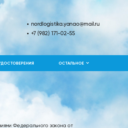
nordlogistika.yanao@mail.ru
+7 (982) 171-02-55
УДОСТОВЕРЕНИЯ
ОСТАЛЬНОЕ
ниями Федерального закона от